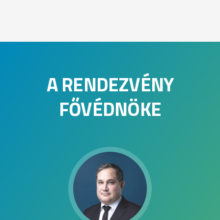
A RENDEZVÉNY
FŐVÉDNÖKE