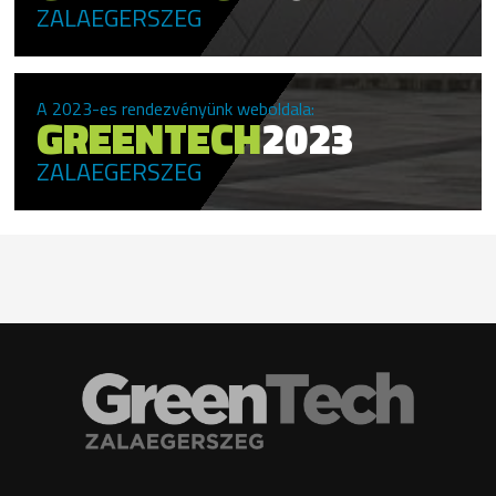
ZALAEGERSZEG
A 2023-es rendezvényünk weboldala:
GREENTECH
2023
ZALAEGERSZEG