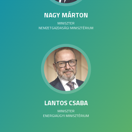
NAGY MÁRTON
MINISZTER
NEMZETGAZDASÁGI MINISZTÉRIUM
LANTOS CSABA
MINISZTER
ENERGIAÜGYI MINISZTÉRIUM