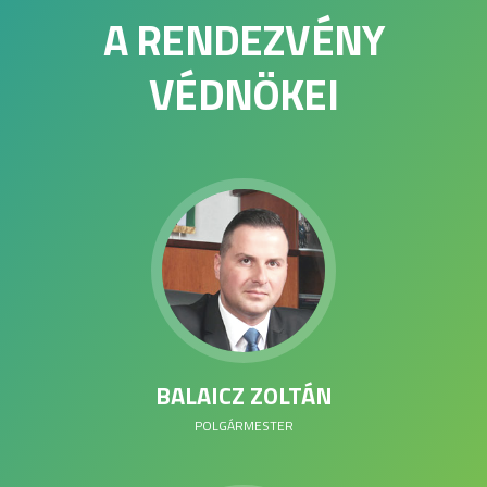
A RENDEZVÉNY
VÉDNÖKEI
BALAICZ ZOLTÁN
POLGÁRMESTER